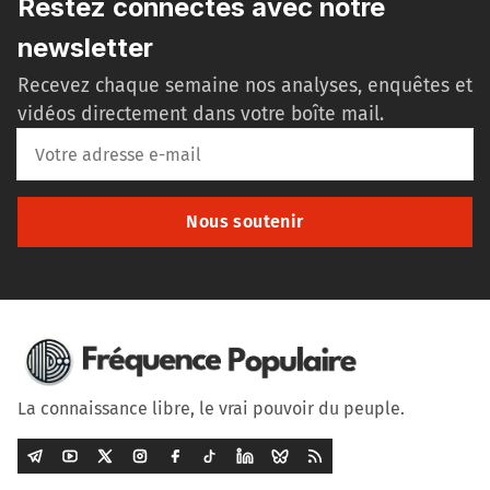
Restez connectés avec notre
newsletter
Recevez chaque semaine nos analyses, enquêtes et
vidéos directement dans votre boîte mail.
Nous soutenir
La connaissance libre, le vrai pouvoir du peuple.