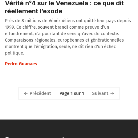
Vérité n°4 sur le Venezuela : ce que dit
réellement l’exode
Près de 8 millions de Vénézuéliens ont quitté leur pays depuis
1999. Ce chiffre, souvent brandi comme preuve d’un
effondrement, n’a pourtant de sens qu’avec du contexte.
Comparaisons régionales, européennes et générationnelles
montrent que l’émigration, seule, ne dit rien d’un échec
politique.
Pedro Guanaes
Précédent
Suivant
Page 1 sur 1