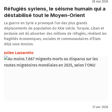
28 mai 2026
Réfugiés syriens, le séisme humain qui a
déstabilisé tout le Moyen-Orient
La guerre en Syrie a provoqué l’un des plus grands
déplacements de population du XXIe siècle. Turquie, Liban et
Jordanie ont dû absorber des millions de réfugiés, révélant les
fragilités économiques, sociales et communautaires d’États
déjà sous tension.
Julien Lazzarotto
21 avr. 2026