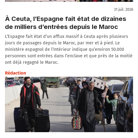
31 juil. 2026
À Ceuta, l’Espagne fait état de dizaines
de milliers d’entrées depuis le Maroc
L’Espagne fait état d’un afflux massif à Ceuta après plusieurs
jours de passages depuis le Maroc, par mer et à pied. Le
ministère espagnol de l’Intérieur indique qu’environ 50.000
personnes sont entrées dans l’enclave et que près de la moitié
ont déjà regagné le Maroc.
Rédaction