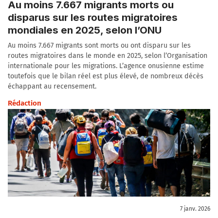
Au moins 7.667 migrants morts ou
disparus sur les routes migratoires
mondiales en 2025, selon l’ONU
Au moins 7.667 migrants sont morts ou ont disparu sur les
routes migratoires dans le monde en 2025, selon l’Organisation
internationale pour les migrations. L’agence onusienne estime
toutefois que le bilan réel est plus élevé, de nombreux décès
échappant au recensement.
Rédaction
7 janv. 2026