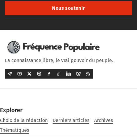
Nous soutenir
La connaissance libre, le vrai pouvoir du peuple.
Explorer
Choix de la rédaction
Derniers articles
Archives
Thématiques