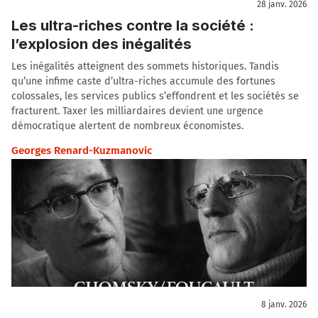
28 janv. 2026
Les ultra-riches contre la société :
l’explosion des inégalités
Les inégalités atteignent des sommets historiques. Tandis
qu’une infime caste d’ultra-riches accumule des fortunes
colossales, les services publics s’effondrent et les sociétés se
fracturent. Taxer les milliardaires devient une urgence
démocratique alertent de nombreux économistes.
Georges Renard-Kuzmanovic
8 janv. 2026