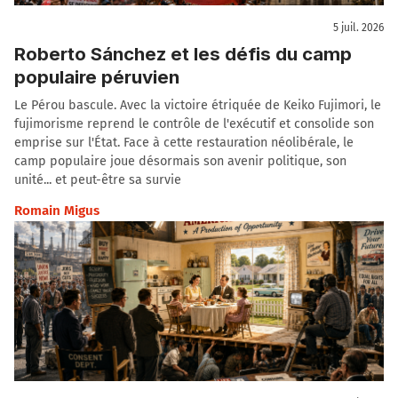
5 juil. 2026
Roberto Sánchez et les défis du camp
populaire péruvien
Le Pérou bascule. Avec la victoire étriquée de Keiko Fujimori, le
fujimorisme reprend le contrôle de l'exécutif et consolide son
emprise sur l'État. Face à cette restauration néolibérale, le
camp populaire joue désormais son avenir politique, son
unité... et peut-être sa survie
Romain Migus