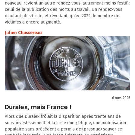
nouveau, revient un autre rendez-vous, autrement moins festif :
celui de la publication des morts au travail. Un rendez-vous
d’autant plus triste, et révoltant, qu’en 2024, le nombre de
victimes a encore augmenté.
Julien Chassereau
6 nov. 2025
Duralex, mais France !
Alors que Duralex frôlait la disparition après trente ans de
sous-investissement et la crise énergétique, une mobilisation
populaire sans précédent a permis de (presque) sauver ce