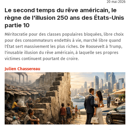
20 mai 2026
Le second temps du rêve américain, le
règne de l'illusion 250 ans des États-Unis
partie 10
Méritocratie pour des classes populaires bloquées, libre choix
pour des consommateurs endettés à vie, marché libre quand
l'État sert massivement les plus riches. De Roosevelt à Trump,
l'inusable illusion du rêve américain, à laquelle ses propres
victimes continuent pourtant de croire.
Julien Chassereau