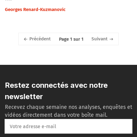
Georges Renard-Kuzmanovic
Précédent
Suivant
Page 1 sur 1
Restez connectés avec notre
newsletter
Recevez chaque semaine nos analyses, enquêtes et
vidéos directement dans votre boîte mail.