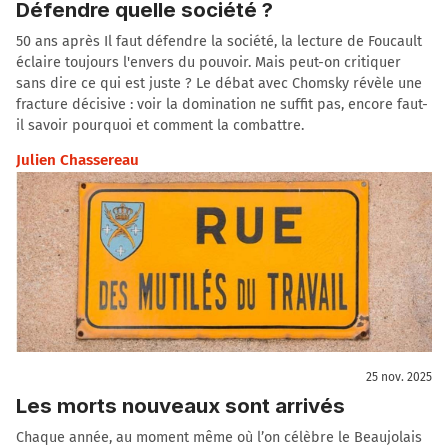
Défendre quelle société ?
50 ans après Il faut défendre la société, la lecture de Foucault
éclaire toujours l'envers du pouvoir. Mais peut-on critiquer
sans dire ce qui est juste ? Le débat avec Chomsky révèle une
fracture décisive : voir la domination ne suffit pas, encore faut-
il savoir pourquoi et comment la combattre.
Julien Chassereau
25 nov. 2025
Les morts nouveaux sont arrivés
Chaque année, au moment même où l’on célèbre le Beaujolais