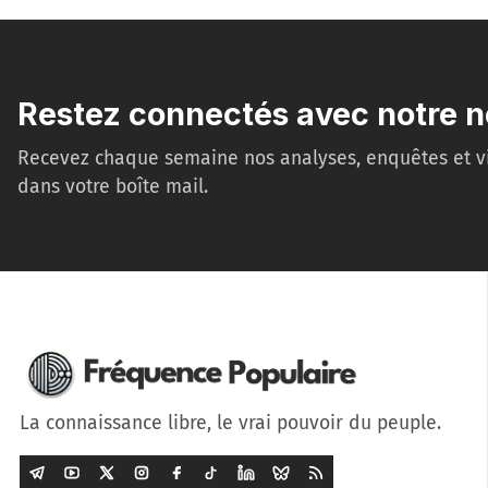
Restez connectés avec notre n
Recevez chaque semaine nos analyses, enquêtes et v
dans votre boîte mail.
La connaissance libre, le vrai pouvoir du peuple.