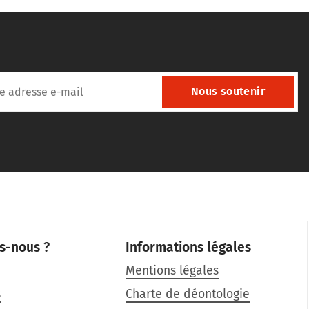
Nous soutenir
s-nous ?
Informations légales
Mentions légales
s
Charte de déontologie