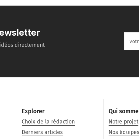
ewsletter
idéos directement
Explorer
Qui somme
Choix de la rédaction
Notre projet
Derniers articles
Nos équipe