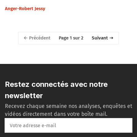
Anger-Robert Jessy
Précédent
Suivant
Page 1 sur 2
Restez connectés avec notre
newsletter
Recevez chaque semaine nos analyses, enquêtes et
vidéos directement dans votre boîte mail.