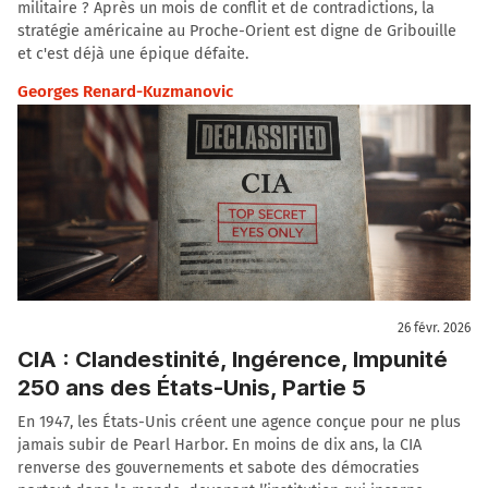
militaire ? Après un mois de conflit et de contradictions, la
stratégie américaine au Proche-Orient est digne de Gribouille
et c'est déjà une épique défaite.
Georges Renard-Kuzmanovic
26 févr. 2026
CIA : Clandestinité, Ingérence, Impunité
250 ans des États-Unis, Partie 5
En 1947, les États-Unis créent une agence conçue pour ne plus
jamais subir de Pearl Harbor. En moins de dix ans, la CIA
renverse des gouvernements et sabote des démocraties