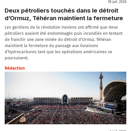
18 juil. 2026
Deux pétroliers touchés dans le détroit
d’Ormuz, Téhéran maintient la fermeture
Les gardiens de la révolution iraniens ont affirmé que deux
pétroliers avaient été endommagés puis incendiés en tentant
de franchir une zone minée du détroit d’Ormuz. Téhéran
maintient la fermeture du passage aux livraisons
d’hydrocarbures tant que les opérations américaines se
poursuivent.
Rédaction