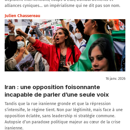
alliances cyniques… un impérialisme qui ne dit pas son nom.
Julien Chassereau
16 janv. 2026
Iran : une opposition foisonnante
incapable de parler d’une seule voix
Tandis que la rue iranienne gronde et que la répression
s’intensifie, le régime tient. Non par légitimité, mais face à une
opposition éclatée, sans leadership ni stratégie commune.
Autopsie d’un paradoxe politique majeur au cœur de la crise
iranienne.