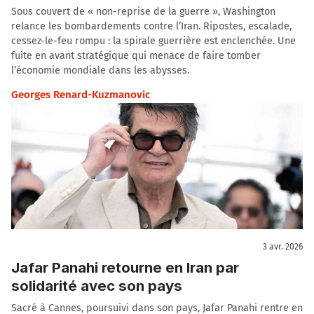
Sous couvert de « non-reprise de la guerre », Washington
relance les bombardements contre l’Iran. Ripostes, escalade,
cessez-le-feu rompu : la spirale guerrière est enclenchée. Une
fuite en avant stratégique qui menace de faire tomber
l’économie mondiale dans les abysses.
Georges Renard-Kuzmanovic
3 avr. 2026
Jafar Panahi retourne en Iran par
solidarité avec son pays
Sacré à Cannes, poursuivi dans son pays, Jafar Panahi rentre en