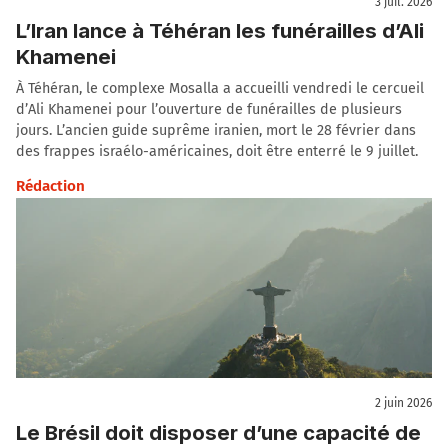
3 juil. 2026
L’Iran lance à Téhéran les funérailles d’Ali
Khamenei
À Téhéran, le complexe Mosalla a accueilli vendredi le cercueil
d’Ali Khamenei pour l’ouverture de funérailles de plusieurs
jours. L’ancien guide suprême iranien, mort le 28 février dans
des frappes israélo-américaines, doit être enterré le 9 juillet.
Rédaction
2 juin 2026
Le Brésil doit disposer d’une capacité de