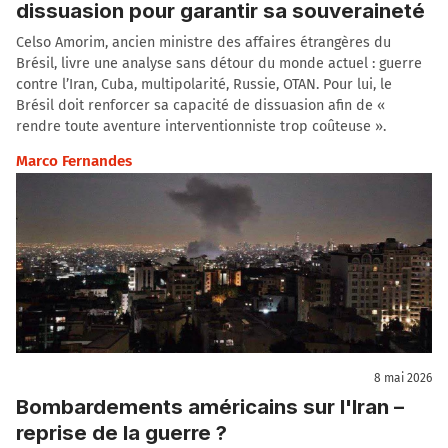
dissuasion pour garantir sa souveraineté
Celso Amorim, ancien ministre des affaires étrangères du
Brésil, livre une analyse sans détour du monde actuel : guerre
contre l’Iran, Cuba, multipolarité, Russie, OTAN. Pour lui, le
Brésil doit renforcer sa capacité de dissuasion afin de «
rendre toute aventure interventionniste trop coûteuse ».
Marco Fernandes
8 mai 2026
Bombardements américains sur l'Iran –
reprise de la guerre ?