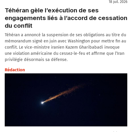
18 juil. 2026
Téhéran gèle l’exécution de ses
engagements liés à l’accord de cessation
du conflit
Téhéran a annoncé la suspension de ses obligations au titre du
mémorandum signé en juin avec Washington pour mettre fin au
conflit. Le vice-ministre iranien Kazem Gharibabadi invoque
une violation américaine du cessez-le-feu et affirme que l’Iran
privilégie désormais sa défense.
Rédaction