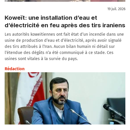
19 juil. 2026
Koweït: une installation d’eau et
d’électricité en feu après des tirs iraniens
Les autorités koweïtiennes ont fait état d’un incendie dans une
usine de production d’eau et d’électricité, après avoir signalé
des tirs attribués à l’Iran. Aucun bilan humain ni détail sur
l’étendue des dégâts n’a été communiqué à ce stade. Ces
usines sont vitales à la survie du pays.
Rédaction