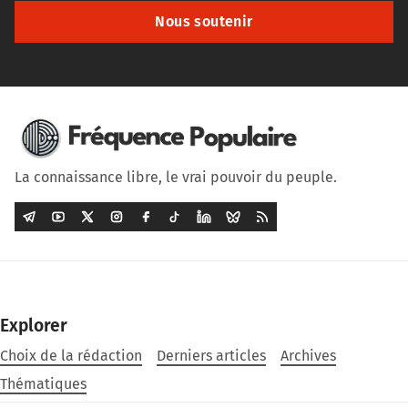
Nous soutenir
La connaissance libre, le vrai pouvoir du peuple.
Explorer
Choix de la rédaction
Derniers articles
Archives
Thématiques