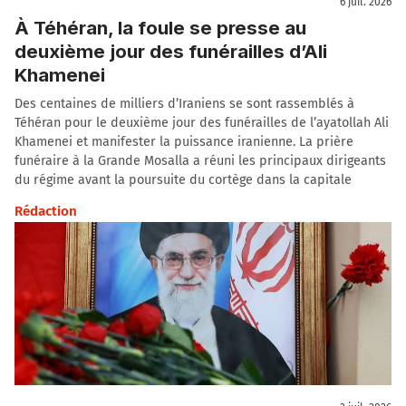
6 juil. 2026
À Téhéran, la foule se presse au
deuxième jour des funérailles d’Ali
Khamenei
Des centaines de milliers d’Iraniens se sont rassemblés à
Téhéran pour le deuxième jour des funérailles de l’ayatollah Ali
Khamenei et manifester la puissance iranienne. La prière
funéraire à la Grande Mosalla a réuni les principaux dirigeants
du régime avant la poursuite du cortège dans la capitale
Rédaction