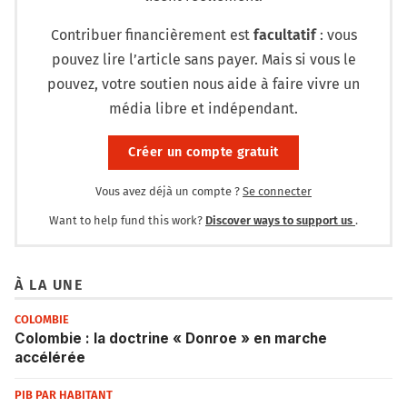
Contribuer financièrement est
facultatif
: vous
pouvez lire l’article sans payer. Mais si vous le
pouvez, votre soutien nous aide à faire vivre un
média libre et indépendant.
Créer un compte gratuit
Vous avez déjà un compte ?
Se connecter
Want to help fund this work?
Discover ways to support us
.
À LA UNE
COLOMBIE
Colombie : la doctrine « Donroe » en marche
accélérée
PIB PAR HABITANT