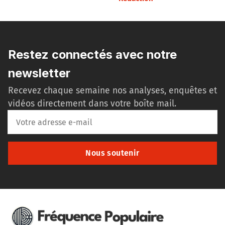
Restez connectés avec notre
newsletter
Recevez chaque semaine nos analyses, enquêtes et
vidéos directement dans votre boîte mail.
Nous soutenir