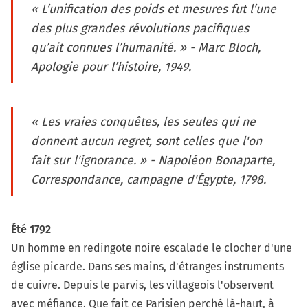
« L’unification des poids et mesures fut l’une
des plus grandes révolutions pacifiques
qu’ait connues l’humanité. » - Marc Bloch,
Apologie pour l’histoire, 1949.
« Les vraies conquêtes, les seules qui ne
donnent aucun regret, sont celles que l'on
fait sur l'ignorance. » - Napoléon Bonaparte,
Correspondance, campagne d'Égypte, 1798.
Été 1792
Un homme en redingote noire escalade le clocher d'une
église picarde. Dans ses mains, d'étranges instruments
de cuivre. Depuis le parvis, les villageois l'observent
avec méfiance. Que fait ce Parisien perché là-haut, à