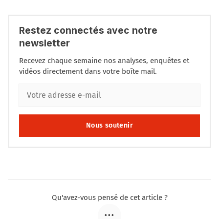
Restez connectés avec notre
newsletter
Recevez chaque semaine nos analyses, enquêtes et
vidéos directement dans votre boîte mail.
Nous soutenir
Qu'avez-vous pensé de cet article ?
•••