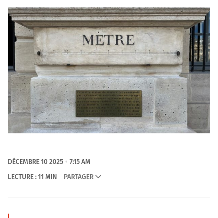
DÉCEMBRE 10 2025
7:15 AM
LECTURE : 11 MIN
PARTAGER