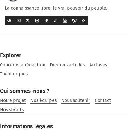
La connaissance libre, le vrai pouvoir du peuple.
Explorer
Choix de la rédaction
Derniers articles
Archives
Thématiques
Qui sommes-nous ?
Notre projet
Nos équipes
Nous soutenir
Contact
Nos statuts
Informations légales