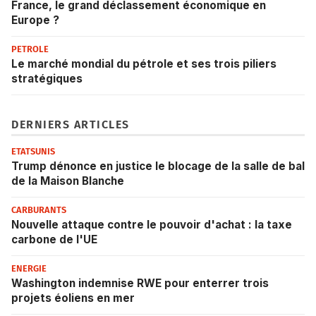
France, le grand déclassement économique en
Europe ?
PETROLE
Le marché mondial du pétrole et ses trois piliers
stratégiques
DERNIERS ARTICLES
ETATSUNIS
Trump dénonce en justice le blocage de la salle de bal
de la Maison Blanche
CARBURANTS
Nouvelle attaque contre le pouvoir d'achat : la taxe
carbone de l'UE
ENERGIE
Washington indemnise RWE pour enterrer trois
projets éoliens en mer