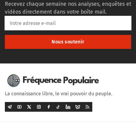
Recevez chaque semaine nos analyses, enquêtes et
vidéos directement dans votre boîte mail.
Nous soutenir
La connaissance libre, le vrai pouvoir du peuple.