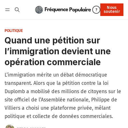
Nous
Nous soutenir
?
soutenir
Connexion
POLITIQUE
Quand une pétition sur
l’immigration devient une
opération commerciale
L’immigration mérite un débat démocratique
transparent. Alors que la pétition contre la loi
Duplomb a mobilisé des millions de citoyens sur le
site officiel de l’Assemblée nationale, Philippe de
Villiers a choisi une plateforme privée, mêlant
politique et collecte de données commerciales.