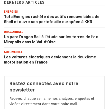
DERNIERS ARTICLES
ENERGIES
TotalEnergies rachète des actifs renouvelables de
Shell et ouvre son portefeuille européen à KKR
DRAGONBALL
Un parc Dragon Ball à l’étude sur les terres de l’ex-
Mirapolis dans le Val-d’Oise
AUTOMOBILE
Les voitures électriques deviennent la deuxième
motorisation en France
Restez connectés avec notre
newsletter
Recevez chaque semaine nos analyses, enquêtes et
vidéos directement dans votre boîte mail.