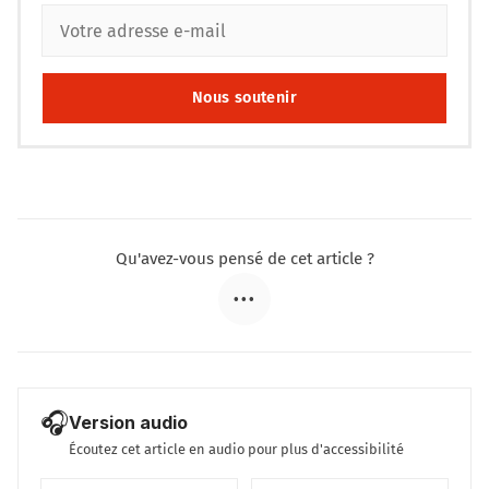
Nous soutenir
Qu'avez-vous pensé de cet article ?
•••
🎧
Version audio
Écoutez cet article en audio pour plus d'accessibilité