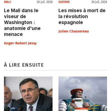
MALI
GUERRE
30 juil. 2026
26 juil. 2026
Le Mali dans le
Les mises à mort de
viseur de
la révolution
Washington :
espagnole
anatomie d'une
Julien Chassereau
menace
Anger-Robert Jessy
À LIRE ENSUITE