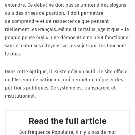
entendre. Ce débat ne doit pas se limiter à des slogans
ou à des prises de position. Il doit permettre
de comprendre et de respecter ce que pensent
réellement les Français. Même si certains jugent que « le
peuple pense mal », une démocratie ne peut fonctionner
sans écouter ses citoyens sur les sujets qui les touchent
le plus.
Dans cette optique, il existe déjà un outil : le site officiel
de l’Assemblée nationale, qui permet de déposer des
pétitions publiques. Ce système est transparent et
institutionnel.
Read the full article
Sur Fréquence Populaire, il n’y a pas de mur