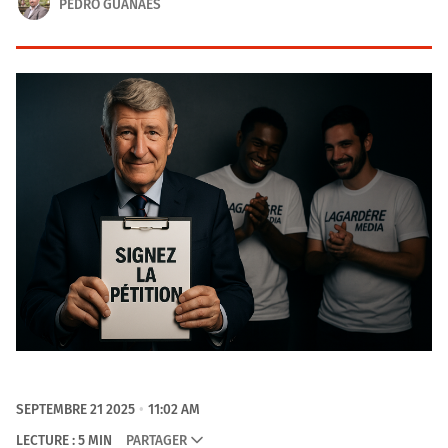
PEDRO GUANAES
SEPTEMBRE 21 2025
11:02 AM
LECTURE : 5 MIN
PARTAGER