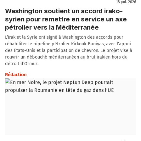
18 juil. 2026
Washington soutient un accord irako-
syrien pour remettre en service un axe
pétrolier vers la Méditerranée
L’Irak et la Syrie ont signé à Washington des accords pour
réhabiliter le pipeline pétrolier Kirkouk-Baniyas, avec l’appui
des États-Unis et la participation de Chevron. Le projet vise à
rouvrir un débouché méditerranéen au brut irakien hors du
détroit d’Ormuz.
Rédaction