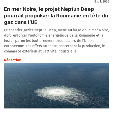
8 juil. 2026
En mer Noire, le projet Neptun Deep
pourrait propulser la Roumanie en tête du
gaz dans l’UE
Le chantier gazier Neptun Deep, mené au large de la mer Noire,
doit renforcer l’autonomie énergétique de la Roumanie et la
hisser parmi les tout premiers producteurs de l’Union
européenne. Les effets attendus concernent la production, le
commerce extérieur et l’activité industrielle.
Rédaction