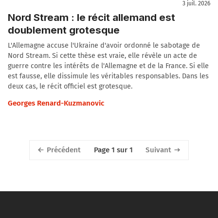
3 juil. 2026
Nord Stream : le récit allemand est
doublement grotesque
L'Allemagne accuse l'Ukraine d'avoir ordonné le sabotage de
Nord Stream. Si cette thèse est vraie, elle révèle un acte de
guerre contre les intérêts de l'Allemagne et de la France. Si elle
est fausse, elle dissimule les véritables responsables. Dans les
deux cas, le récit officiel est grotesque.
Georges Renard-Kuzmanovic
Précédent
Suivant
Page 1 sur 1