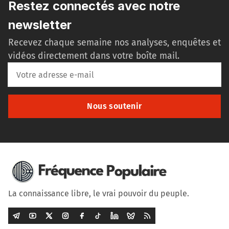
Restez connectés avec notre
newsletter
Recevez chaque semaine nos analyses, enquêtes et
vidéos directement dans votre boîte mail.
Nous soutenir
La connaissance libre, le vrai pouvoir du peuple.