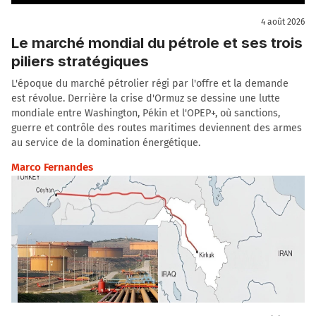
4 août 2026
Le marché mondial du pétrole et ses trois
piliers stratégiques
L'époque du marché pétrolier régi par l'offre et la demande
est révolue. Derrière la crise d'Ormuz se dessine une lutte
mondiale entre Washington, Pékin et l'OPEP+, où sanctions,
guerre et contrôle des routes maritimes deviennent des armes
au service de la domination énergétique.
Marco Fernandes