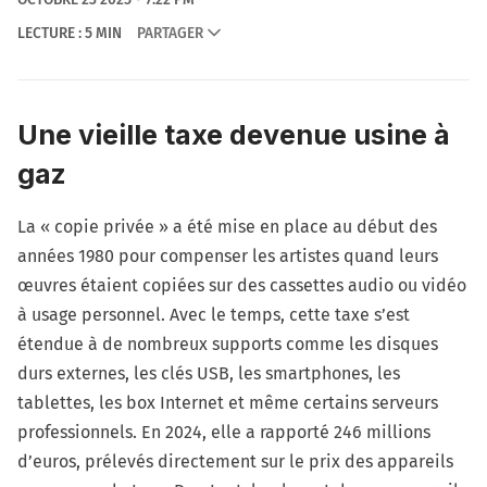
LECTURE : 5 MIN
PARTAGER
Une vieille taxe devenue usine à
gaz
La « copie privée » a été mise en place au début des
années 1980 pour compenser les artistes quand leurs
œuvres étaient copiées sur des cassettes audio ou vidéo
à usage personnel. Avec le temps, cette taxe s’est
étendue à de nombreux supports comme les disques
durs externes, les clés USB, les smartphones, les
tablettes, les box Internet et même certains serveurs
professionnels. En 2024, elle a rapporté 246 millions
d’euros, prélevés directement sur le prix des appareils