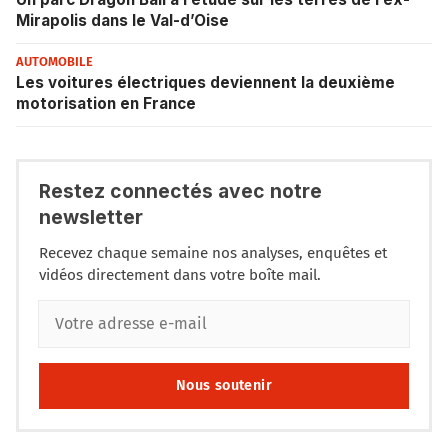
Mirapolis dans le Val-d’Oise
AUTOMOBILE
Les voitures électriques deviennent la deuxième
motorisation en France
Restez connectés avec notre
newsletter
Recevez chaque semaine nos analyses, enquêtes et
vidéos directement dans votre boîte mail.
Nous soutenir