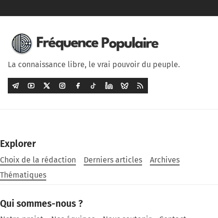
La connaissance libre, le vrai pouvoir du peuple.
Explorer
Choix de la rédaction
Derniers articles
Archives
Thématiques
Qui sommes-nous ?