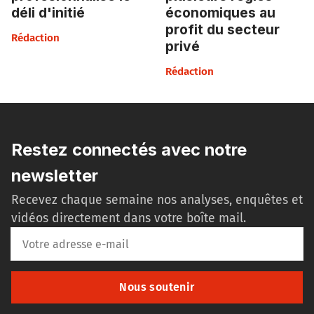
déli d'initié
économiques au
profit du secteur
Rédaction
privé
Rédaction
Restez connectés avec notre
newsletter
Recevez chaque semaine nos analyses, enquêtes et
vidéos directement dans votre boîte mail.
Nous soutenir