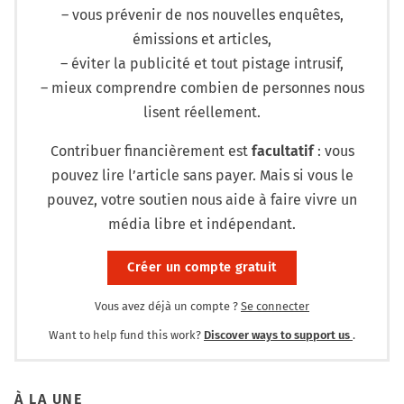
– vous prévenir de nos nouvelles enquêtes,
émissions et articles,
– éviter la publicité et tout pistage intrusif,
– mieux comprendre combien de personnes nous
lisent réellement.
Contribuer financièrement est
facultatif
: vous
pouvez lire l’article sans payer. Mais si vous le
pouvez, votre soutien nous aide à faire vivre un
média libre et indépendant.
Créer un compte gratuit
Vous avez déjà un compte ?
Se connecter
Want to help fund this work?
Discover ways to support us
.
À LA UNE