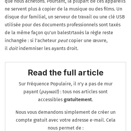
que nous achetons. Pourtant, la plupart de ces appareils
ne servent plus à copier de la musique ou des films. Un
disque dur familial, un serveur de travail ou une clé USB
utilisée pour des documents professionnels sont taxés
de la même façon qu’un balestrtaxés la règle reste
inchangée : si l’acheteur
peut
copier une œuvre,
il
doit
indemniser les ayants droit.
Read the full article
Sur Fréquence Populaire, il n’y a pas de mur
payant (
paywall
) : tous nos articles sont
accessibles
gratuitement
.
Nous vous demandons simplement de créer un
compte gratuit avec votre adresse e-mail. Cela
nous permet de :