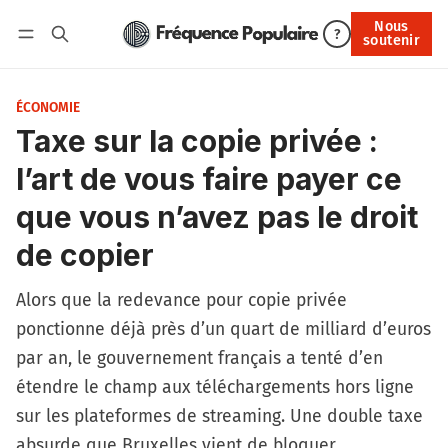
Nous
Nous soutenir
?
soutenir
Connexion
ÉCONOMIE
Taxe sur la copie privée :
l’art de vous faire payer ce
que vous n’avez pas le droit
de copier
Alors que la redevance pour copie privée
ponctionne déjà près d’un quart de milliard d’euros
par an, le gouvernement français a tenté d’en
étendre le champ aux téléchargements hors ligne
sur les plateformes de streaming. Une double taxe
absurde que Bruxelles vient de bloquer.