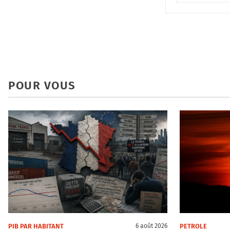
POUR VOUS
PIB PAR HABITANT
PETROLE
6 août 2026