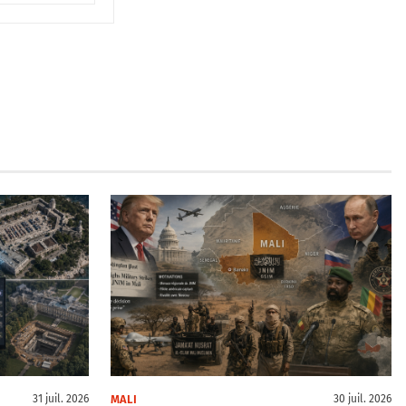
MALI
31 juil. 2026
30 juil. 2026