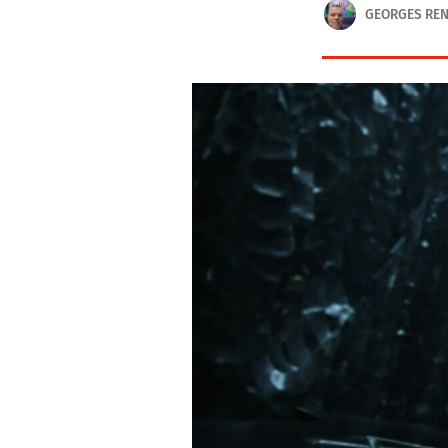
GEORGES RE