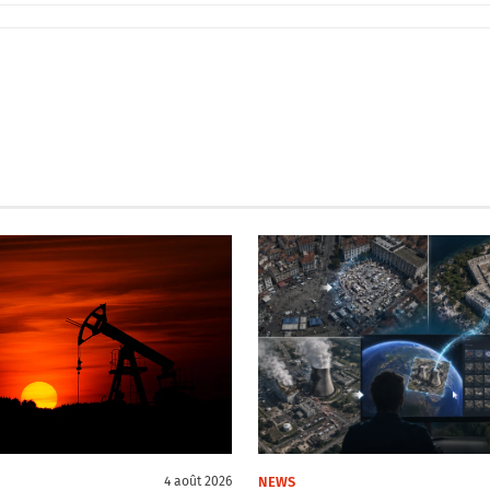
NEWS
4 août 2026