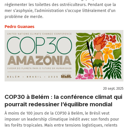
réglementer les toilettes des ostréiculteurs. Pendant que la
mer s’asphyxie, l’administration s’occupe littéralement d’un
problème de merde.
Pedro Guanaes
20 sept. 2025
COP30 à Belém : la conférence climat qui
pourrait redessiner l’équilibre mondial
À moins de 100 jours de la COP30 à Belém, le Brésil veut
imposer un leadership climatique inédit avec son fonds pour
les forêts tropicales. Mais entre tensions logistiques, relents