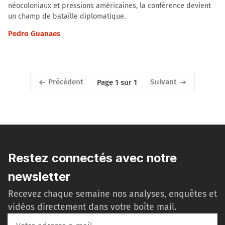
néocoloniaux et pressions américaines, la conférence devient
un champ de bataille diplomatique.
Pedro Guanaes
Précédent
Suivant
Page 1 sur 1
Restez connectés avec notre
newsletter
Recevez chaque semaine nos analyses, enquêtes et
vidéos directement dans votre boîte mail.