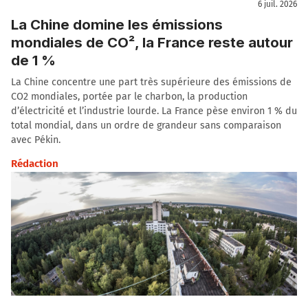
6 juil. 2026
La Chine domine les émissions
mondiales de CO², la France reste autour
de 1 %
La Chine concentre une part très supérieure des émissions de
CO2 mondiales, portée par le charbon, la production
d’électricité et l’industrie lourde. La France pèse environ 1 % du
total mondial, dans un ordre de grandeur sans comparaison
avec Pékin.
Rédaction