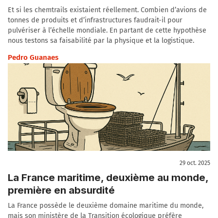
Et si les chemtrails existaient réellement. Combien d’avions de
tonnes de produits et d’infrastructures faudrait-il pour
pulvériser à l’échelle mondiale. En partant de cette hypothèse
nous testons sa faisabilité par la physique et la logistique.
Pedro Guanaes
29 oct. 2025
La France maritime, deuxième au monde,
première en absurdité
La France possède le deuxième domaine maritime du monde,
mais son ministère de la Transition écologique préfère