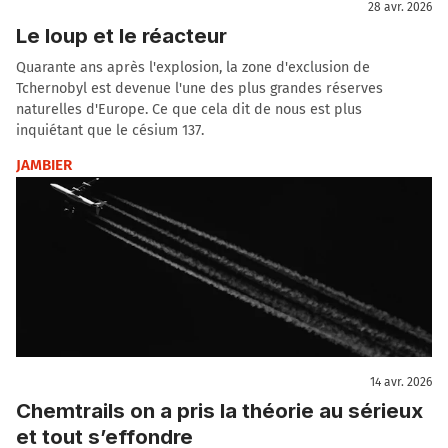
28 avr. 2026
Le loup et le réacteur
Quarante ans après l'explosion, la zone d'exclusion de
Tchernobyl est devenue l'une des plus grandes réserves
naturelles d'Europe. Ce que cela dit de nous est plus
inquiétant que le césium 137.
JAMBIER
14 avr. 2026
Chemtrails on a pris la théorie au sérieux
et tout s’effondre