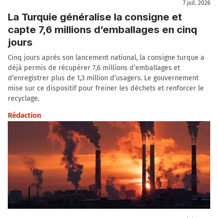
7 juil. 2026
La Turquie généralise la consigne et
capte 7,6 millions d’emballages en cinq
jours
Cinq jours après son lancement national, la consigne turque a
déjà permis de récupérer 7,6 millions d’emballages et
d’enregistrer plus de 1,3 million d’usagers. Le gouvernement
mise sur ce dispositif pour freiner les déchets et renforcer le
recyclage.
Rédaction