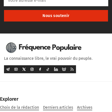
Nous soutenir
La connaissance libre, le vrai pouvoir du peuple.
Explorer
Choix de la rédaction
Derniers articles
Archives